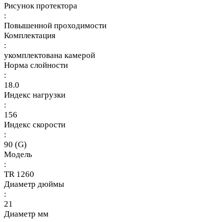
Рисунок протектора
:
Повышенной проходимости
Комплектация
:
укомплектована камерой
Норма слойности
:
18.0
Индекс нагрузки
:
156
Индекс скорости
:
90 (G)
Модель
:
TR 1260
Диаметр дюймы
:
21
Диаметр мм