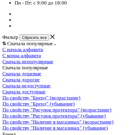
Пн - Пт: с 9:00 до 18:00
Фильтр
Сбросить все
Сначала популярные
С начала алфавита
С конца алфавита
Сначала непопулярные
Сначала популярные
Сначала дешевые
Сначала дорогие
Сначала недоступные
Сначала доступные
По свойству "Бренд" (возрастание)
По свойству "Бренд" (убывание)
По свойству "Рисунок протектора" (возрастание)
По свойству "Рисунок протектора" (убывание)
По свойству "Наличие в магазинах" (возрастание)
По свойству "Наличие в магазинах" (убывание)
Бренд