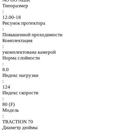
Типоразмер
:
12.00-18
Рисунок протектора
:
Повышенной проходимости
Комплектация
:
укомплектована камерой
Норма слойности
:
8.0
Индекс нагрузки
:
124
Индекс скорости
:
80 (F)
Модель
:
TRACTION 70
Диаметр дюймы