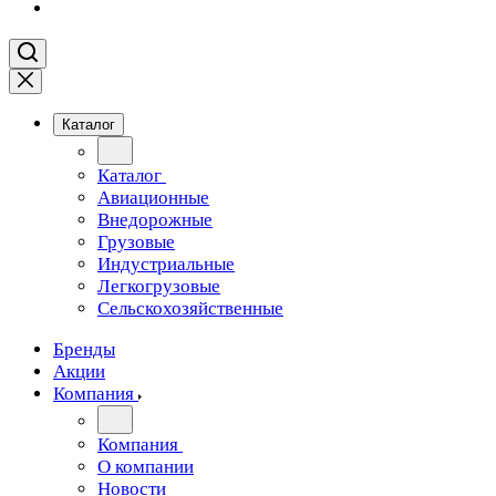
Каталог
Каталог
Авиационные
Внедорожные
Грузовые
Индустриальные
Легкогрузовые
Сельскохозяйственные
Бренды
Акции
Компания
Компания
О компании
Новости