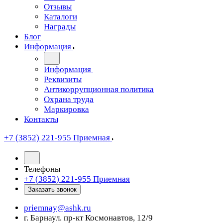
Отзывы
Каталоги
Награды
Блог
Информация
Информация
Реквизиты
Антикоррупционная политика
Охрана труда
Маркировка
Контакты
+7 (3852) 221-955
Приемная
Телефоны
+7 (3852) 221-955
Приемная
Заказать звонок
priemnay@
ashk.ru
г. Барнаул. пр-кт Космонавтов, 12/9