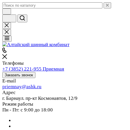
Телефоны
+7 (3852) 221-955
Приемная
Заказать звонок
E-mail
priemnay@
ashk.ru
Адрес
г. Барнаул. пр-кт Космонавтов, 12/9
Режим работы
Пн - Пт: с 9:00 до 18:00