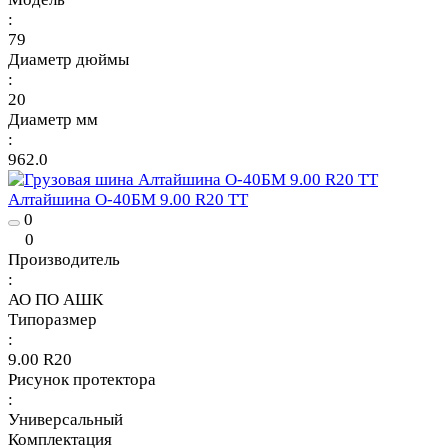
:
79
Диаметр дюймы
:
20
Диаметр мм
:
962.0
Алтайшина О-40БМ 9.00 R20 TT
0
0
Производитель
:
АО ПО АШК
Типоразмер
:
9.00 R20
Рисунок протектора
:
Универсальный
Комплектация