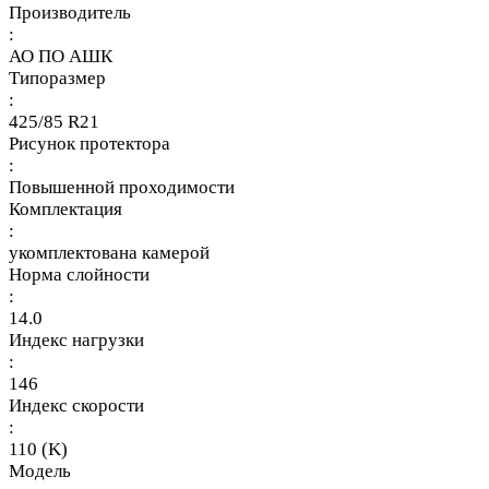
Производитель
:
АО ПО АШК
Типоразмер
:
425/85 R21
Рисунок протектора
:
Повышенной проходимости
Комплектация
:
укомплектована камерой
Норма слойности
:
14.0
Индекс нагрузки
:
146
Индекс скорости
:
110 (K)
Модель