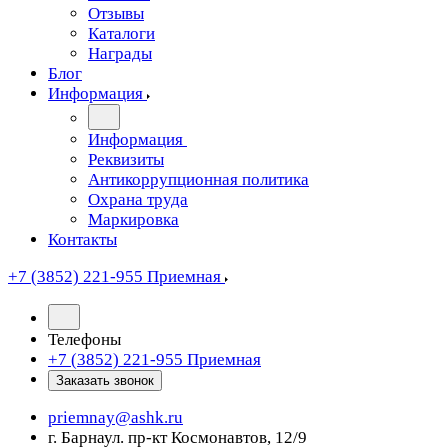
Отзывы
Каталоги
Награды
Блог
Информация
Информация
Реквизиты
Антикоррупционная политика
Охрана труда
Маркировка
Контакты
+7 (3852) 221-955
Приемная
Телефоны
+7 (3852) 221-955
Приемная
Заказать звонок
priemnay@
ashk.ru
г. Барнаул. пр-кт Космонавтов, 12/9