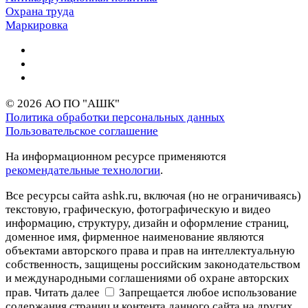
Охрана труда
Маркировка
© 2026 АО ПО "АШК"
Политика обработки персональных данных
Пользовательское соглашение
На информационном ресурсе применяются
рекомендательные технологии
.
Все ресурсы сайта ashk.ru, включая (но не ограничиваясь)
текстовую, графическую, фотографическую и видео
информацию, структуру, дизайн и оформление страниц,
доменное имя, фирменное наименование являются
объектами авторского права и прав на интеллектуальную
собственность, защищены российским законодательством
и международными соглашениями об охране авторских
прав.
Читать далее
Запрещается любое использование
содержания страниц и контента данного сайта на других