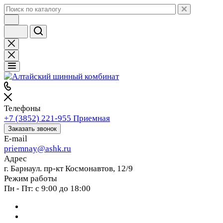
Телефоны
+7 (3852) 221-955
Приемная
Заказать звонок
E-mail
priemnay@
ashk.ru
Адрес
г. Барнаул. пр-кт Космонавтов, 12/9
Режим работы
Пн - Пт: с 9:00 до 18:00