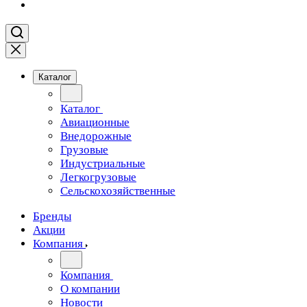
Каталог
Каталог
Авиационные
Внедорожные
Грузовые
Индустриальные
Легкогрузовые
Сельскохозяйственные
Бренды
Акции
Компания
Компания
О компании
Новости