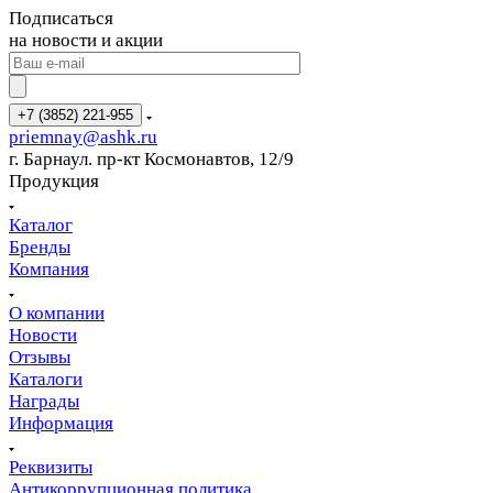
Подписаться
на новости и акции
+7 (3852) 221-955
priemnay@
ashk.ru
г. Барнаул. пр-кт Космонавтов, 12/9
Продукция
Каталог
Бренды
Компания
О компании
Новости
Отзывы
Каталоги
Награды
Информация
Реквизиты
Антикоррупционная политика