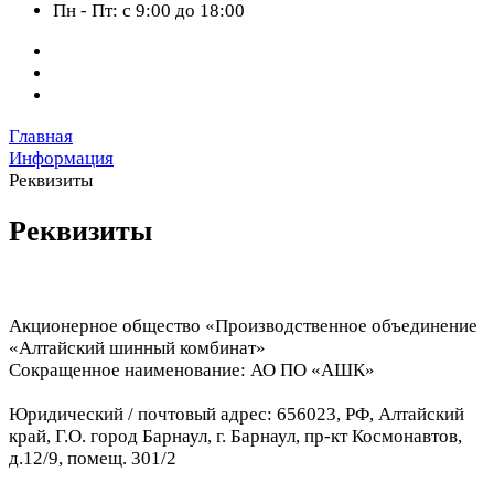
Пн - Пт: с 9:00 до 18:00
Главная
Информация
Реквизиты
Реквизиты
Акционерное общество «Производственное объединение
«Алтайский шинный комбинат»
Сокращенное наименование: АО ПО «АШК»
Юридический / почтовый адрес: 656023, РФ, Алтайский
край, Г.О. город Барнаул, г. Барнаул, пр-кт Космонавтов,
д.12/9, помещ. 301/2