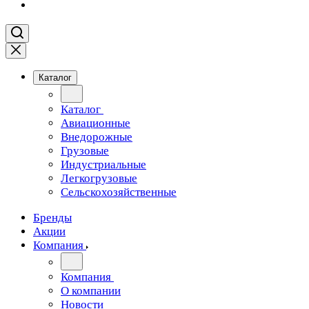
Каталог
Каталог
Авиационные
Внедорожные
Грузовые
Индустриальные
Легкогрузовые
Сельскохозяйственные
Бренды
Акции
Компания
Компания
О компании
Новости