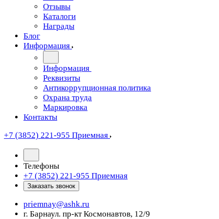
Отзывы
Каталоги
Награды
Блог
Информация
Информация
Реквизиты
Антикоррупционная политика
Охрана труда
Маркировка
Контакты
+7 (3852) 221-955
Приемная
Телефоны
+7 (3852) 221-955
Приемная
Заказать звонок
priemnay@
ashk.ru
г. Барнаул. пр-кт Космонавтов, 12/9