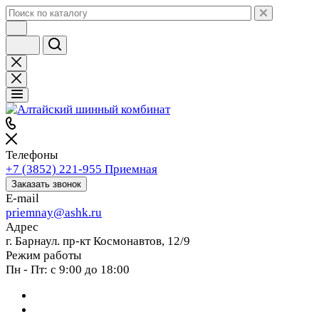
Телефоны
+7 (3852) 221-955
Приемная
Заказать звонок
E-mail
priemnay@
ashk.ru
Адрес
г. Барнаул. пр-кт Космонавтов, 12/9
Режим работы
Пн - Пт: с 9:00 до 18:00