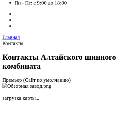
Пн - Пт: с 9:00 до 18:00
Главная
Контакты
Контакты Алтайского шинного
комбината
Премьер (Сайт по умолчанию)
загрузка карты...