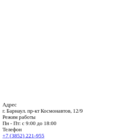
Адрес
г. Барнаул. пр-кт Космонавтов, 12/9
Режим работы
Пн - Пт: с 9:00 до 18:00
Телефон
+7 (3852) 221-955