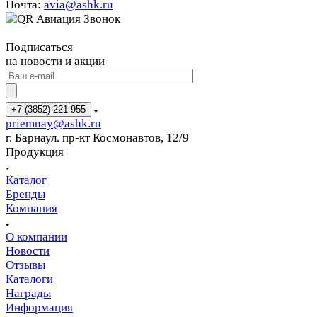
Почта:
avia@ashk.ru
Звонок
Подписаться
на новости и акции
+7 (3852) 221-955
priemnay@
ashk.ru
г. Барнаул. пр-кт Космонавтов, 12/9
Продукция
Каталог
Бренды
Компания
О компании
Новости
Отзывы
Каталоги
Награды
Информация