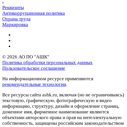
Реквизиты
Антикоррупционная политика
Охрана труда
Маркировка
© 2026 АО ПО "АШК"
Политика обработки персональных данных
Пользовательское соглашение
На информационном ресурсе применяются
рекомендательные технологии
.
Все ресурсы сайта ashk.ru, включая (но не ограничиваясь)
текстовую, графическую, фотографическую и видео
информацию, структуру, дизайн и оформление страниц,
доменное имя, фирменное наименование являются
объектами авторского права и прав на интеллектуальную
собственность, защищены российским законодательством