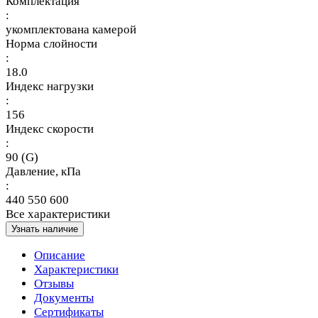
Комплектация
:
укомплектована камерой
Норма слойности
:
18.0
Индекс нагрузки
:
156
Индекс скорости
:
90 (G)
Давление, кПа
:
440 550 600
Все характеристики
Узнать наличие
Описание
Характеристики
Отзывы
Документы
Сертификаты