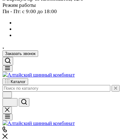
Режим работы
Пн - Пт: с 9:00 до 18:00
Заказать звонок
Каталог