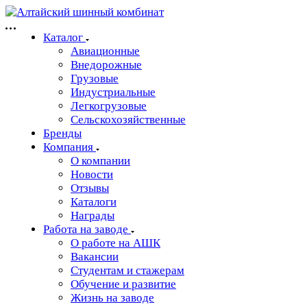
Каталог
Авиационные
Внедорожные
Грузовые
Индустриальные
Легкогрузовые
Сельскохозяйственные
Бренды
Компания
О компании
Новости
Отзывы
Каталоги
Награды
Работа на заводе
О работе на АШК
Вакансии
Студентам и стажерам
Обучение и развитие
Жизнь на заводе