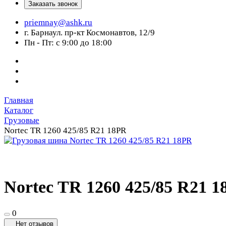
Заказать звонок
priemnay@
ashk.ru
г. Барнаул. пр-кт Космонавтов, 12/9
Пн - Пт: с 9:00 до 18:00
Главная
Каталог
Грузовые
Nortec TR 1260 425/85 R21 18PR
Nortec TR 1260 425/85 R21 
0
Нет отзывов