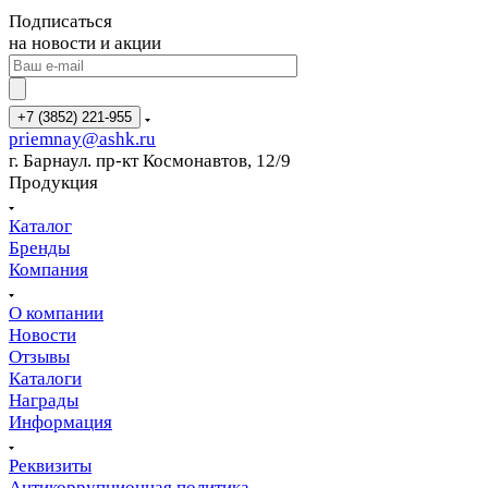
Подписаться
на новости и акции
+7 (3852) 221-955
priemnay@
ashk.ru
г. Барнаул. пр-кт Космонавтов, 12/9
Продукция
Каталог
Бренды
Компания
О компании
Новости
Отзывы
Каталоги
Награды
Информация
Реквизиты
Антикоррупционная политика