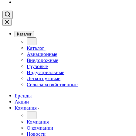
Каталог
Каталог
Авиационные
Внедорожные
Грузовые
Индустриальные
Легкогрузовые
Сельскохозяйственные
Бренды
Акции
Компания
Компания
О компании
Новости