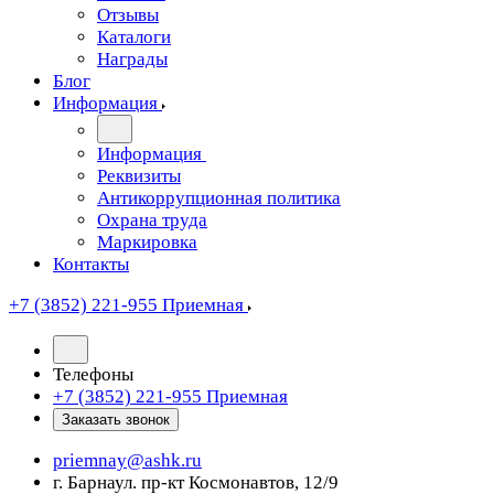
Отзывы
Каталоги
Награды
Блог
Информация
Информация
Реквизиты
Антикоррупционная политика
Охрана труда
Маркировка
Контакты
+7 (3852) 221-955
Приемная
Телефоны
+7 (3852) 221-955
Приемная
Заказать звонок
priemnay@
ashk.ru
г. Барнаул. пр-кт Космонавтов, 12/9