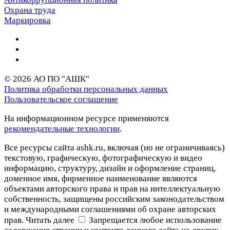
Охрана труда
Маркировка
© 2026 АО ПО "АШК"
Политика обработки персональных данных
Пользовательское соглашение
На информационном ресурсе применяются
рекомендательные технологии
.
Все ресурсы сайта ashk.ru, включая (но не ограничиваясь)
текстовую, графическую, фотографическую и видео
информацию, структуру, дизайн и оформление страниц,
доменное имя, фирменное наименование являются
объектами авторского права и прав на интеллектуальную
собственность, защищены российским законодательством
и международными соглашениями об охране авторских
прав.
Читать далее
Запрещается любое использование