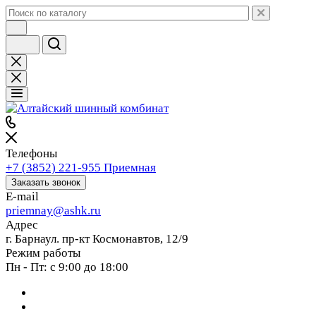
Телефоны
+7 (3852) 221-955
Приемная
Заказать звонок
E-mail
priemnay@
ashk.ru
Адрес
г. Барнаул. пр-кт Космонавтов, 12/9
Режим работы
Пн - Пт: с 9:00 до 18:00