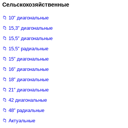
Сельскохозяйственные
📁 10″ диагональные
📁 15,3″ диагональные
📁 15,5″ диагональные
📁 15,5″ радиальные
📁 15″ диагональные
📁 16″ диагональные
📁 18″ диагональные
📁 21″ диагональные
📁 42 диагональные
📁 48″ радиальные
📁 Актуальные