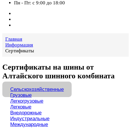
Пн - Пт: с 9:00 до 18:00
Главная
Информация
Сертификаты
Сертификаты на шины от
Алтайского шинного комбината
Сельскохозяйственные
Грузовые
Легкогрузовые
Легковые
Внедорожные
Индустриальные
Международные