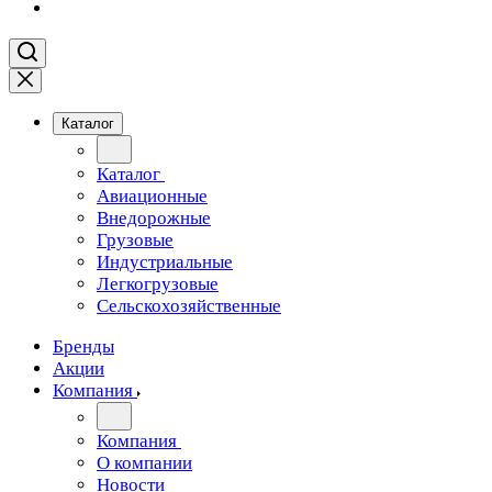
Каталог
Каталог
Авиационные
Внедорожные
Грузовые
Индустриальные
Легкогрузовые
Сельскохозяйственные
Бренды
Акции
Компания
Компания
О компании
Новости