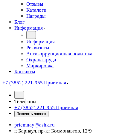
Отзывы
Каталоги
Награды
Блог
Информация
Информация
Реквизиты
Антикоррупционная политика
Охрана труда
Маркировка
Контакты
+7 (3852) 221-955
Приемная
Телефоны
+7 (3852) 221-955
Приемная
Заказать звонок
priemnay@
ashk.ru
г. Барнаул. пр-кт Космонавтов, 12/9