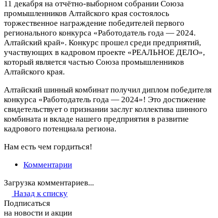
11 декабря на отчётно-выборном собрании Союза
промышленников Алтайского края состоялось
торжественное награждение победителей первого
регионального конкурса «Работодатель года — 2024.
Алтайский край». Конкурс прошел среди предприятий,
участвующих в кадровом проекте «РЕАЛЬНОЕ ДЕЛО»,
который является частью Союза промышленников
Алтайского края.
Алтайский шинный комбинат получил диплом победителя
конкурса «Работодатель года — 2024»! Это достижение
свидетельствует о признании заслуг коллектива шинного
комбината и вкладе нашего предприятия в развитие
кадрового потенциала региона.
Нам есть чем гордиться!
Комментарии
Загрузка комментариев...
Назад к списку
Подписаться
на новости и акции