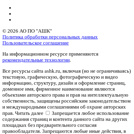
© 2026 АО ПО "АШК"
Политика обработки персональных данных
Пользовательское соглашение
На информационном ресурсе применяются
рекомендательные технологии
.
Все ресурсы сайта ashk.ru, включая (но не ограничиваясь)
текстовую, графическую, фотографическую и видео
информацию, структуру, дизайн и оформление страниц,
доменное имя, фирменное наименование являются
объектами авторского права и прав на интеллектуальную
собственность, защищены российским законодательством
и международными соглашениями об охране авторских
прав.
Читать далее
Запрещается любое использование
содержания страниц и контента данного сайта на других
площадках без предварительного согласия
правообладателя. Запрещаются любые иные действия, в