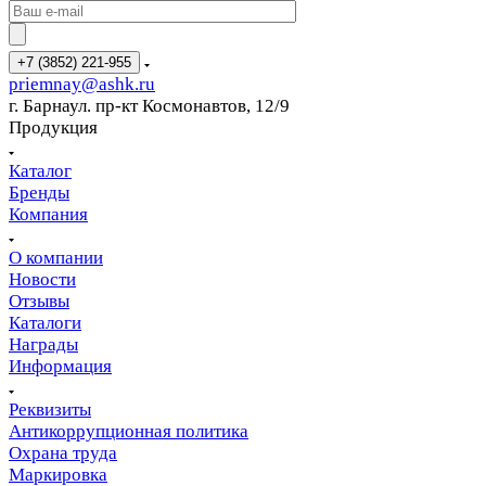
+7 (3852) 221-955
priemnay@
ashk.ru
г. Барнаул. пр-кт Космонавтов, 12/9
Продукция
Каталог
Бренды
Компания
О компании
Новости
Отзывы
Каталоги
Награды
Информация
Реквизиты
Антикоррупционная политика
Охрана труда
Маркировка