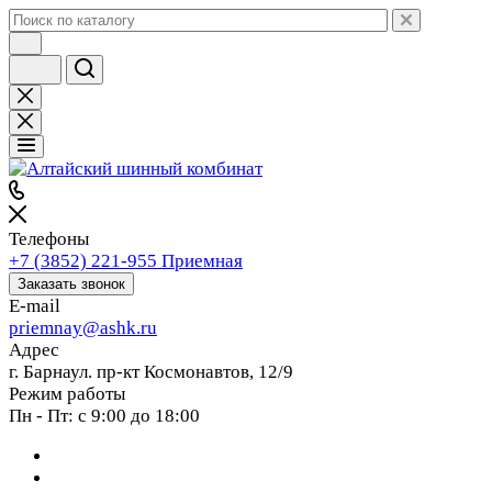
Телефоны
+7 (3852) 221-955
Приемная
Заказать звонок
E-mail
priemnay@
ashk.ru
Адрес
г. Барнаул. пр-кт Космонавтов, 12/9
Режим работы
Пн - Пт: с 9:00 до 18:00