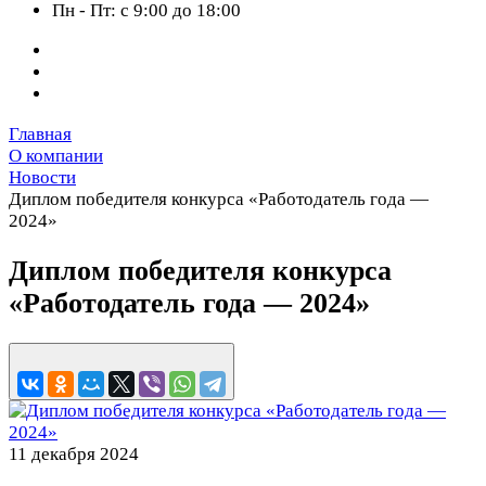
Пн - Пт: с 9:00 до 18:00
Главная
О компании
Новости
Диплом победителя конкурса «Работодатель года —
2024»
Диплом победителя конкурса
«Работодатель года — 2024»
11 декабря 2024