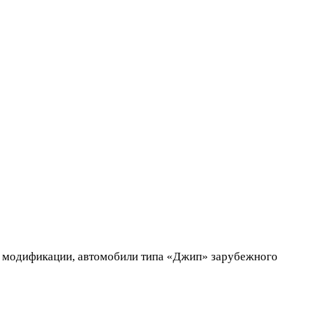
их модификации, автомобили типа «Джип» зарубежного