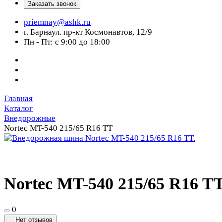
Заказать звонок
priemnay@
ashk.ru
г. Барнаул. пр-кт Космонавтов, 12/9
Пн - Пт: с 9:00 до 18:00
Главная
Каталог
Внедорожные
Nortec MT-540 215/65 R16 TT
Nortec MT-540 215/65 R16 T
0
Нет отзывов