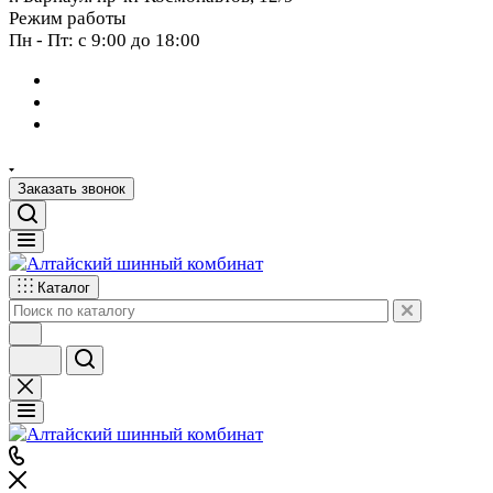
Режим работы
Пн - Пт: с 9:00 до 18:00
Заказать звонок
Каталог