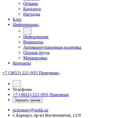
Отзывы
Каталоги
Награды
Блог
Информация
Информация
Реквизиты
Антикоррупционная политика
Охрана труда
Маркировка
Контакты
+7 (3852) 221-955
Приемная
Телефоны
+7 (3852) 221-955
Приемная
Заказать звонок
priemnay@
ashk.ru
г. Барнаул. пр-кт Космонавтов, 12/9