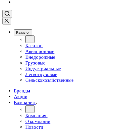
Каталог
Каталог
Авиационные
Внедорожные
Грузовые
Индустриальные
Легкогрузовые
Сельскохозяйственные
Бренды
Акции
Компания
Компания
О компании
Новости