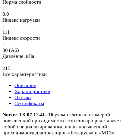
Норма слойности
:
8.0
Индекс нагрузки
:
111
Индекс скорости
:
30 (A6)
Давление, кПа
:
215
Все характеристики
Описание
Характеристики
Отзывы
Сертификаты
Nortec TS-07 12.4L-16
укомплектована камерой
повышенной проходимости - этот товар представляет
собой специализированные шины повышенной
проходимости для тракторов «Беларусь» и «МТЗ».