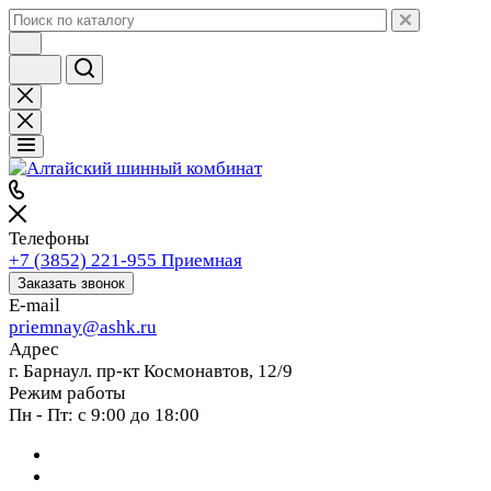
Телефоны
+7 (3852) 221-955
Приемная
Заказать звонок
E-mail
priemnay@
ashk.ru
Адрес
г. Барнаул. пр-кт Космонавтов, 12/9
Режим работы
Пн - Пт: с 9:00 до 18:00