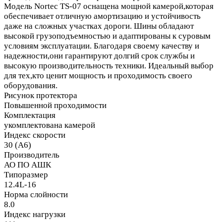
Модель Nortec TS-07 оснащена мощной камерой,которая
обеспечивает отличную амортизацию и устойчивость
даже на сложных участках дороги. Шины обладают
высокой грузоподъемностью и адаптированы к суровым
условиям эксплуатации. Благодаря своему качеству и
надежности,они гарантируют долгий срок службы и
высокую производительность техники. Идеальный выбор
для тех,кто ценит мощность и проходимость своего
оборудования.
Рисунок протектора
Повышенной проходимости
Комплектация
укомплектована камерой
Индекс скорости
30 (A6)
Производитель
АО ПО АШК
Типоразмер
12.4L-16
Норма слойности
8.0
Индекс нагрузки