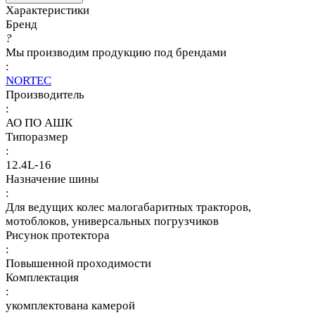
Характеристики
Бренд
?
Мы производим продукцию под брендами
:
NORTEC
Производитель
:
АО ПО АШК
Типоразмер
:
12.4L-16
Назначение шины
:
Для ведущих колес малогабаритных тракторов,
мотоблоков, универсальных погрузчиков
Рисунок протектора
:
Повышенной проходимости
Комплектация
:
укомплектована камерой