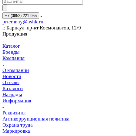
+7 (3852) 221-955
priemnay@
ashk.ru
г. Барнаул. пр-кт Космонавтов, 12/9
Продукция
Каталог
Бренды
Компания
О компании
Новости
Отзывы
Каталоги
Награды
Информация
Реквизиты
Антикоррупционная политика
Охрана труда
Маркировка