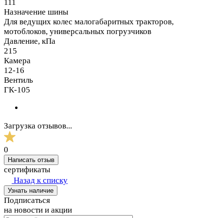
111
Назначение шины
Для ведущих колес малогабаритных тракторов,
мотоблоков, универсальных погрузчиков
Давление, кПа
215
Камера
12-16
Вентиль
ГК-105
Загрузка отзывов...
0
Написать отзыв
сертификаты
Назад к списку
Узнать наличие
Подписаться
на новости и акции