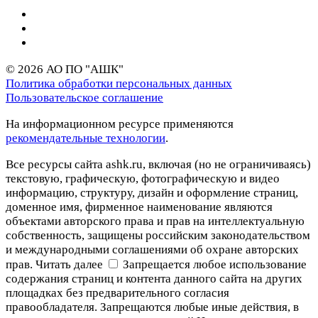
© 2026 АО ПО "АШК"
Политика обработки персональных данных
Пользовательское соглашение
На информационном ресурсе применяются
рекомендательные технологии
.
Все ресурсы сайта ashk.ru, включая (но не ограничиваясь)
текстовую, графическую, фотографическую и видео
информацию, структуру, дизайн и оформление страниц,
доменное имя, фирменное наименование являются
объектами авторского права и прав на интеллектуальную
собственность, защищены российским законодательством
и международными соглашениями об охране авторских
прав.
Читать далее
Запрещается любое использование
содержания страниц и контента данного сайта на других
площадках без предварительного согласия
правообладателя. Запрещаются любые иные действия, в