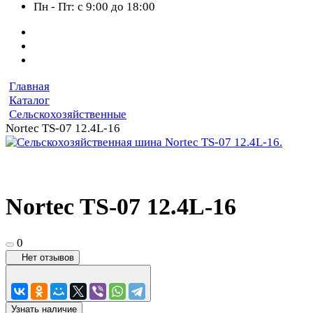
Пн - Пт: с 9:00 до 18:00
Главная
Каталог
Сельскохозяйственные
Nortec TS-07 12.4L-16
Nortec TS-07 12.4L-16
0
Нет отзывов
Узнать наличие