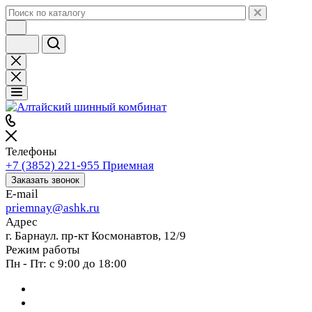
Телефоны
+7 (3852) 221-955
Приемная
Заказать звонок
E-mail
priemnay@
ashk.ru
Адрес
г. Барнаул. пр-кт Космонавтов, 12/9
Режим работы
Пн - Пт: с 9:00 до 18:00