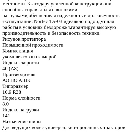
местности. Благодаря усиленной конструкции они
способны справляться с высокими
нагрузками,обеспечивая надежность и долговечность
эксплуатации. Nortec TA-03 идеально подойдут для
работы в условиях бездорожья,гарантируя высокую
производительность и безопасность техники.
Рисунок протектора
Повышенной проходимости
Комплектация
укомплектована камерой
Индекс скорости
40 (A8)
Производитель
АО ПО АШК
Типоразмер
16.9 R38
Норма слойности
8.0
Индекс нагрузки
141
Назначение шины
Для ведущих колес универсально-пропашных тракторов