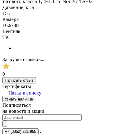
тягового класса 1, 4-3, 0 тс NorTec TA-03
Давление, кПа
155
Камера
16,9-38
Вентиль
ТК
Загрузка отзывов...
0
Написать отзыв
сертификаты
Назад к списку
Узнать наличие
Подписаться
на новости и акции
+7 (3852) 221-955