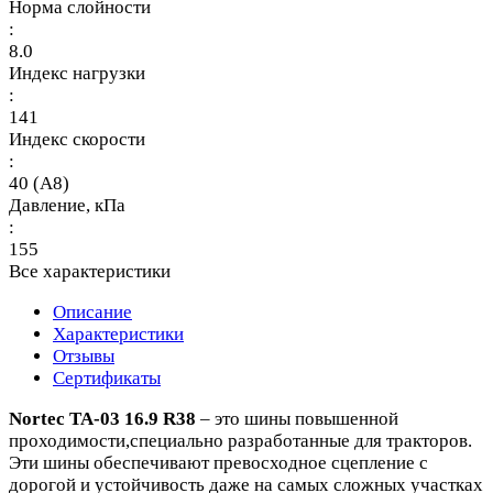
Норма слойности
:
8.0
Индекс нагрузки
:
141
Индекс скорости
:
40 (A8)
Давление, кПа
:
155
Все характеристики
Описание
Характеристики
Отзывы
Сертификаты
Nortec TA-03 16.9 R38
– это шины повышенной
проходимости,специально разработанные для тракторов.
Эти шины обеспечивают превосходное сцепление с
дорогой и устойчивость даже на самых сложных участках