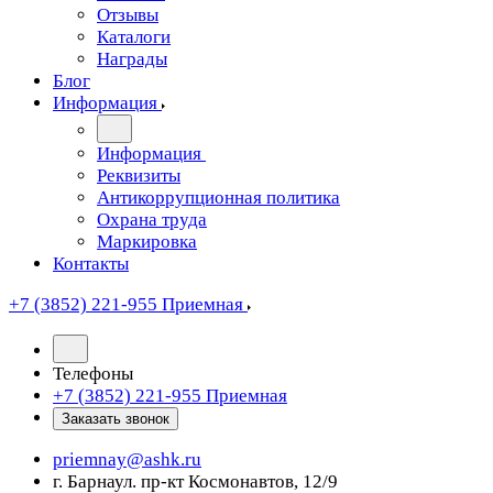
Отзывы
Каталоги
Награды
Блог
Информация
Информация
Реквизиты
Антикоррупционная политика
Охрана труда
Маркировка
Контакты
+7 (3852) 221-955
Приемная
Телефоны
+7 (3852) 221-955
Приемная
Заказать звонок
priemnay@
ashk.ru
г. Барнаул. пр-кт Космонавтов, 12/9