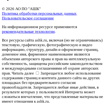
© 2026 АО ПО "АШК"
Политика обработки персональных данных
Пользовательское соглашение
На информационном ресурсе применяются
рекомендательные технологии
.
Все ресурсы сайта ashk.ru, включая (но не ограничиваясь)
текстовую, графическую, фотографическую и видео
информацию, структуру, дизайн и оформление страниц,
доменное имя, фирменное наименование являются
объектами авторского права и прав на интеллектуальную
собственность, защищены российским законодательством
и международными соглашениями об охране авторских
прав.
Читать далее
Запрещается любое использование
содержания страниц и контента данного сайта на других
площадках без предварительного согласия
правообладателя. Запрещаются любые иные действия, в
результате которых у пользователей Интернета может
сложиться впечатление, что представленные материалы не
имеют отношения к ashk.ru.