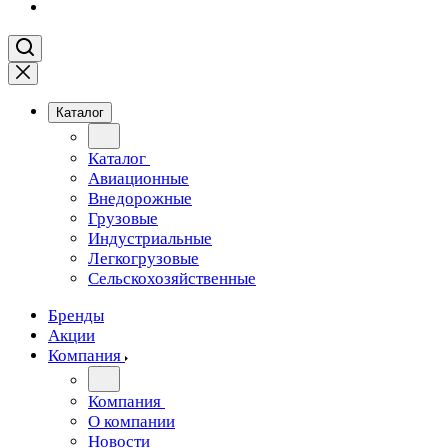
Каталог
Каталог
Авиационные
Внедорожные
Грузовые
Индустриальные
Легкогрузовые
Сельскохозяйственные
Бренды
Акции
Компания
Компания
О компании
Новости