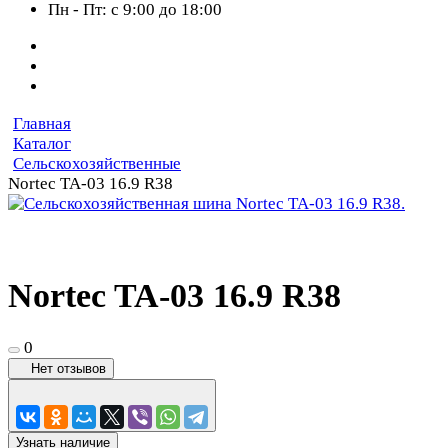
Пн - Пт: с 9:00 до 18:00
Главная
Каталог
Сельскохозяйственные
Nortec TA-03 16.9 R38
Nortec TA-03 16.9 R38
0
Нет отзывов
Узнать наличие