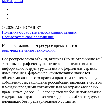
Маркировка
© 2026 АО ПО "АШК"
Политика обработки персональных данных
Пользовательское соглашение
На информационном ресурсе применяются
рекомендательные технологии
.
Все ресурсы сайта ashk.ru, включая (но не ограничиваясь)
текстовую, графическую, фотографическую и видео
информацию, структуру, дизайн и оформление страниц,
доменное имя, фирменное наименование являются
объектами авторского права и прав на интеллектуальную
собственность, защищены российским законодательством
и международными соглашениями об охране авторских
прав.
Читать далее
Запрещается любое использование
содержания страниц и контента данного сайта на других
площадках без предварительного согласия