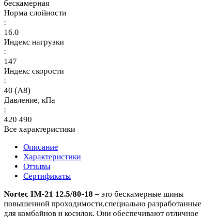
бескамерная
Норма слойности
:
16.0
Индекс нагрузки
:
147
Индекс скорости
:
40 (A8)
Давление, кПа
:
420 490
Все характеристики
Описание
Характеристики
Отзывы
Сертификаты
Nortec IM-21 12.5/80-18
– это бескамерные шины
повышенной проходимости,специально разработанные
для комбайнов и косилок. Они обеспечивают отличное