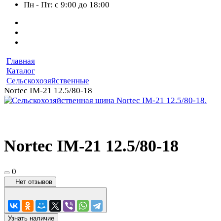
Пн - Пт: с 9:00 до 18:00
Главная
Каталог
Сельскохозяйственные
Nortec IM-21 12.5/80-18
Nortec IM-21 12.5/80-18
0
Нет отзывов
Узнать наличие