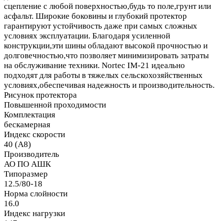
сцепление с любой поверхностью,будь то поле,грунт или
асфальт. Широкие боковины и глубокий протектор
гарантируют устойчивость даже при самых сложных
условиях эксплуатации. Благодаря усиленной
конструкции,эти шины обладают высокой прочностью и
долговечностью,что позволяет минимизировать затраты
на обслуживание техники. Nortec IM-21 идеально
подходят для работы в тяжелых сельскохозяйственных
условиях,обеспечивая надежность и производительность.
Рисунок протектора
Повышенной проходимости
Комплектация
бескамерная
Индекс скорости
40 (A8)
Производитель
АО ПО АШК
Типоразмер
12.5/80-18
Норма слойности
16.0
Индекс нагрузки