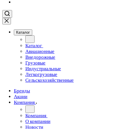
Каталог
Каталог
Авиационные
Внедорожные
Грузовые
Индустриальные
Легкогрузовые
Сельскохозяйственные
Бренды
Акции
Компания
Компания
О компании
Новости