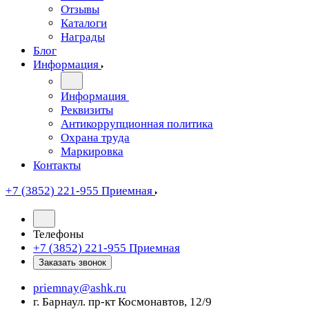
Отзывы
Каталоги
Награды
Блог
Информация
Информация
Реквизиты
Антикоррупционная политика
Охрана труда
Маркировка
Контакты
+7 (3852) 221-955
Приемная
Телефоны
+7 (3852) 221-955
Приемная
Заказать звонок
priemnay@
ashk.ru
г. Барнаул. пр-кт Космонавтов, 12/9