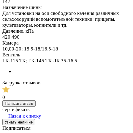
147
Назначение шины
Для установки на оси свободного качения различных
сельхозорудий вспомогательной техники: прицепы,
культиваторы, копнители и тд.
Давление, кПа
420 490
Камера
10,00-20; 15,5-18/16,5-18
Вентиль
ГК-115 ТК; ГК-145 ТК ЛК 35-16,5
Загрузка отзывов...
0
Написать отзыв
сертификаты
Назад к списку
Узнать наличие
Подписаться