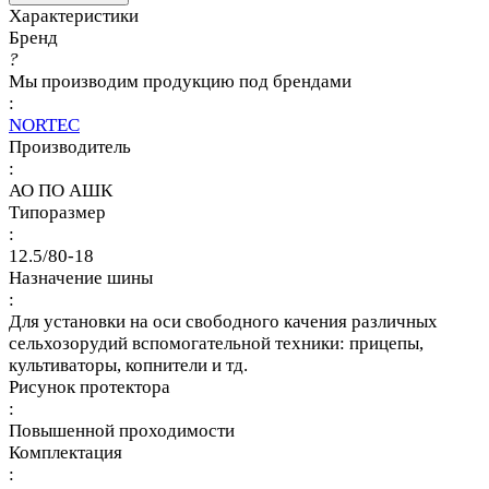
Характеристики
Бренд
?
Мы производим продукцию под брендами
:
NORTEC
Производитель
:
АО ПО АШК
Типоразмер
:
12.5/80-18
Назначение шины
:
Для установки на оси свободного качения различных
сельхозорудий вспомогательной техники: прицепы,
культиваторы, копнители и тд.
Рисунок протектора
:
Повышенной проходимости
Комплектация
: