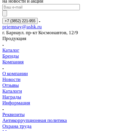
на новости и акции
+7 (3852) 221-955
priemnay@
ashk.ru
г. Барнаул. пр-кт Космонавтов, 12/9
Продукция
Каталог
Бренды
Компания
О компании
Новости
Отзывы
Каталоги
Награды
Информация
Реквизиты
Антикоррупционная политика
Охрана труда