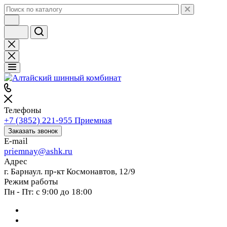
Телефоны
+7 (3852) 221-955
Приемная
Заказать звонок
E-mail
priemnay@
ashk.ru
Адрес
г. Барнаул. пр-кт Космонавтов, 12/9
Режим работы
Пн - Пт: с 9:00 до 18:00