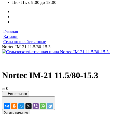
Пн - Пт: с 9:00 до 18:00
Главная
Каталог
Сельскохозяйственные
Nortec IM-21 11.5/80-15.3
Nortec IM-21 11.5/80-15.3
0
Нет отзывов
Узнать наличие