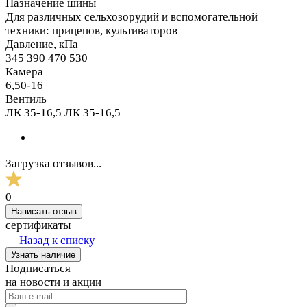
Назначение шины
Для различных сельхозорудий и вспомогательной
техники: прицепов, культиваторов
Давление, кПа
345 390 470 530
Камера
6,50-16
Вентиль
ЛК 35-16,5 ЛК 35-16,5
Загрузка отзывов...
0
Написать отзыв
сертификаты
Назад к списку
Узнать наличие
Подписаться
на новости и акции