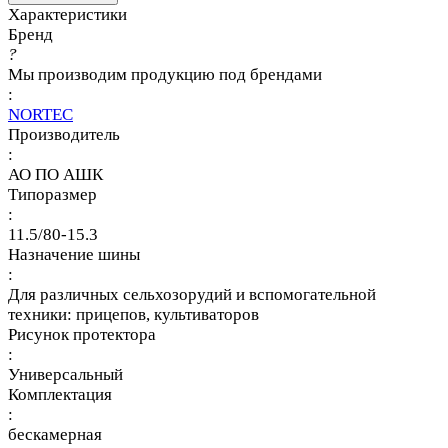
Характеристики
Бренд
?
Мы производим продукцию под брендами
:
NORTEC
Производитель
:
АО ПО АШК
Типоразмер
:
11.5/80-15.3
Назначение шины
:
Для различных сельхозорудий и вспомогательной
техники: прицепов, культиваторов
Рисунок протектора
:
Универсальный
Комплектация
:
бескамерная