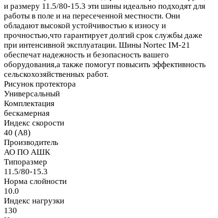
и размеру 11.5/80-15.3 эти шины идеально подходят для
работы в поле и на пересеченной местности. Они
обладают высокой устойчивостью к износу и
прочностью,что гарантирует долгий срок службы даже
при интенсивной эксплуатации. Шины Nortec IM-21
обеспечат надежность и безопасность вашего
оборудования,а также помогут повысить эффективность
сельскохозяйственных работ.
Рисунок протектора
Универсальный
Комплектация
бескамерная
Индекс скорости
40 (A8)
Производитель
АО ПО АШК
Типоразмер
11.5/80-15.3
Норма слойности
10.0
Индекс нагрузки
130