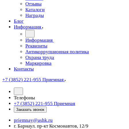
Отзывы
Каталоги
Награды
Блог
Информация
Информация
Реквизиты
Антикоррупционная политика
Охрана труда
Маркировка
Контакты
+7 (3852) 221-955
Приемная
Телефоны
+7 (3852) 221-955
Приемная
Заказать звонок
priemnay@
ashk.ru
г. Барнаул. пр-кт Космонавтов, 12/9