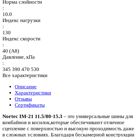
Норма слойности
:
10.0
Индекс нагрузки
:
130
Индекс скорости
:
40 (A8)
Давление, кПа
:
345 390 470 530
Все характеристики
Описание
Характеристики
Отзывы
Сертификаты
Nortec IM-21 11.5/80-15.3
– это универсальные шины для
комбайнов и косилок,которые обеспечивают отличное
сцепление с поверхностью и высокую проходимость даже
в сложных условиях. Благодаря бескамерной конструкции