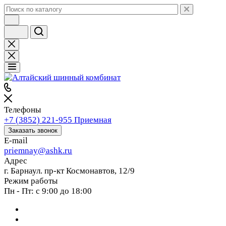
Телефоны
+7 (3852) 221-955
Приемная
Заказать звонок
E-mail
priemnay@
ashk.ru
Адрес
г. Барнаул. пр-кт Космонавтов, 12/9
Режим работы
Пн - Пт: с 9:00 до 18:00