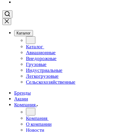
Каталог
Каталог
Авиационные
Внедорожные
Грузовые
Индустриальные
Легкогрузовые
Сельскохозяйственные
Бренды
Акции
Компания
Компания
О компании
Новости