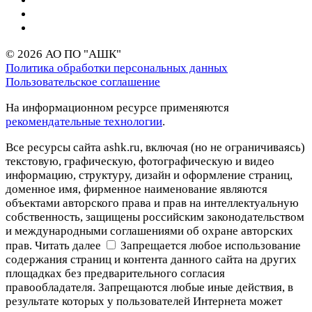
© 2026 АО ПО "АШК"
Политика обработки персональных данных
Пользовательское соглашение
На информационном ресурсе применяются
рекомендательные технологии
.
Все ресурсы сайта ashk.ru, включая (но не ограничиваясь)
текстовую, графическую, фотографическую и видео
информацию, структуру, дизайн и оформление страниц,
доменное имя, фирменное наименование являются
объектами авторского права и прав на интеллектуальную
собственность, защищены российским законодательством
и международными соглашениями об охране авторских
прав.
Читать далее
Запрещается любое использование
содержания страниц и контента данного сайта на других
площадках без предварительного согласия
правообладателя. Запрещаются любые иные действия, в
результате которых у пользователей Интернета может