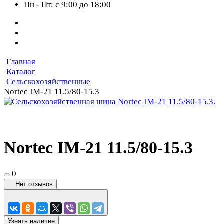
Пн - Пт: с 9:00 до 18:00
Главная
Каталог
Сельскохозяйственные
Nortec IM-21 11.5/80-15.3
Nortec IM-21 11.5/80-15.3
0
Нет отзывов
Узнать наличие