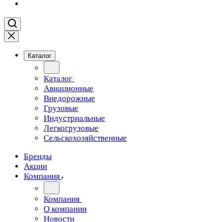
Каталог
Каталог
Авиационные
Внедорожные
Грузовые
Индустриальные
Легкогрузовые
Сельскохозяйственные
Бренды
Акции
Компания
Компания
О компании
Новости