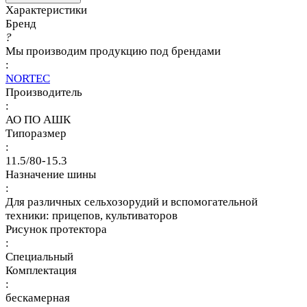
Характеристики
Бренд
?
Мы производим продукцию под брендами
:
NORTEC
Производитель
:
АО ПО АШК
Типоразмер
:
11.5/80-15.3
Назначение шины
:
Для различных сельхозорудий и вспомогательной
техники: прицепов, культиваторов
Рисунок протектора
:
Специальный
Комплектация
:
бескамерная