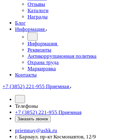
Отзывы
Каталоги
Награды
Блог
Информация
Информация
Реквизиты
Антикоррупционная политика
Охрана труда
Маркировка
Контакты
+7 (3852) 221-955
Приемная
Телефоны
+7 (3852) 221-955
Приемная
Заказать звонок
priemnay@
ashk.ru
г. Барнаул. пр-кт Космонавтов, 12/9