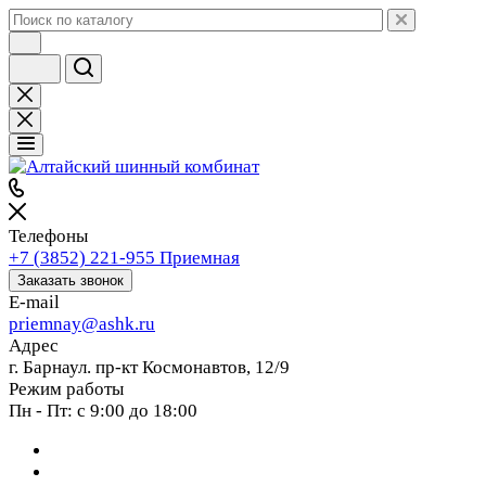
Телефоны
+7 (3852) 221-955
Приемная
Заказать звонок
E-mail
priemnay@
ashk.ru
Адрес
г. Барнаул. пр-кт Космонавтов, 12/9
Режим работы
Пн - Пт: с 9:00 до 18:00