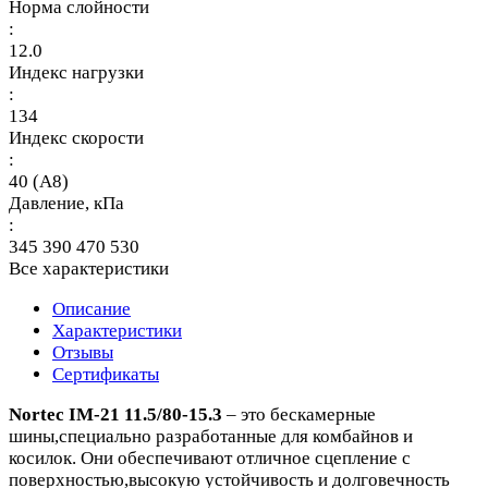
Норма слойности
:
12.0
Индекс нагрузки
:
134
Индекс скорости
:
40 (A8)
Давление, кПа
:
345 390 470 530
Все характеристики
Описание
Характеристики
Отзывы
Сертификаты
Nortec IM-21 11.5/80-15.3
– это бескамерные
шины,специально разработанные для комбайнов и
косилок. Они обеспечивают отличное сцепление с
поверхностью,высокую устойчивость и долговечность