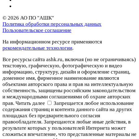
© 2026 АО ПО "АШК"
Политика обработки персональных данных
Пользовательское соглашение
На информационном ресурсе применяются
рекомендательные технологии
.
Все ресурсы сайта ashk.ru, включая (но не ограничиваясь)
текстовую, графическую, фотографическую и видео
информацию, структуру, дизайн и оформление страниц,
доменное имя, фирменное наименование являются
объектами авторского права и прав на интеллектуальную
собственность, защищены российским законодательством
и международными соглашениями об охране авторских
прав.
Читать далее
Запрещается любое использование
содержания страниц и контента данного сайта на других
площадках без предварительного согласия
правообладателя. Запрещаются любые иные действия, в
результате которых у пользователей Интернета может
сложиться впечатление, что представленные материалы не