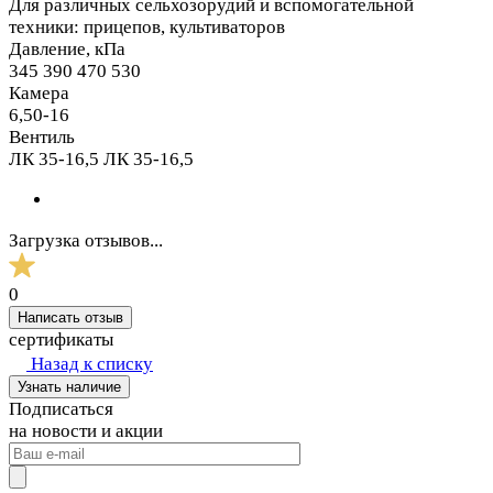
Для различных сельхозорудий и вспомогательной
техники: прицепов, культиваторов
Давление, кПа
345 390 470 530
Камера
6,50-16
Вентиль
ЛК 35-16,5 ЛК 35-16,5
Загрузка отзывов...
0
Написать отзыв
сертификаты
Назад к списку
Узнать наличие
Подписаться
на новости и акции