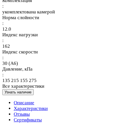
Комплектация
:
укомплектована камерой
Норма слойности
:
12.0
Индекс нагрузки
:
162
Индекс скорости
:
30 (A6)
Давление, кПа
:
135 215 155 275
Все характеристики
Узнать наличие
Описание
Характеристики
Отзывы
Сертификаты