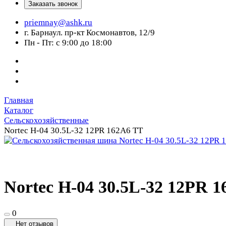
Заказать звонок
priemnay@
ashk.ru
г. Барнаул. пр-кт Космонавтов, 12/9
Пн - Пт: с 9:00 до 18:00
Главная
Каталог
Сельскохозяйственные
Nortec H-04 30.5L-32 12PR 162A6 TT
Nortec H-04 30.5L-32 12PR 
0
Нет отзывов