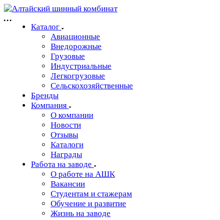
Каталог
Авиационные
Внедорожные
Грузовые
Индустриальные
Легкогрузовые
Сельскохозяйственные
Бренды
Компания
О компании
Новости
Отзывы
Каталоги
Награды
Работа на заводе
О работе на АШК
Вакансии
Студентам и стажерам
Обучение и развитие
Жизнь на заводе