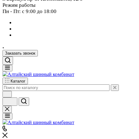
Режим работы
Пн - Пт: с 9:00 до 18:00
Заказать звонок
Каталог