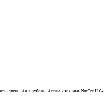
ечественной и зарубежной сельхозтехники. NorTec H-04