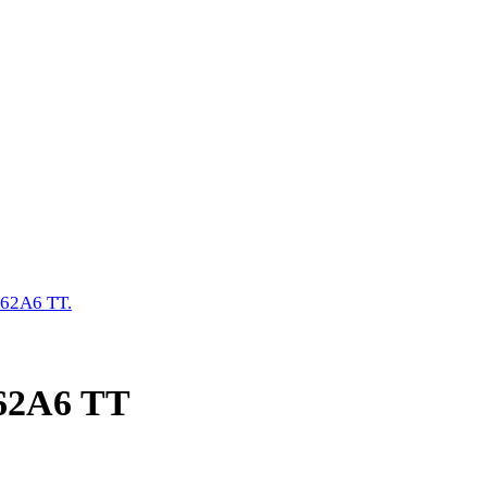
162A6 TT