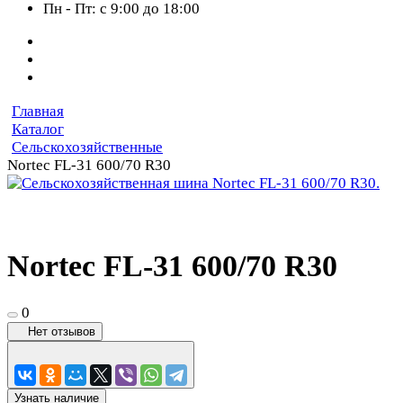
Пн - Пт: с 9:00 до 18:00
Главная
Каталог
Сельскохозяйственные
Nortec FL-31 600/70 R30
Nortec FL-31 600/70 R30
0
Нет отзывов
Узнать наличие