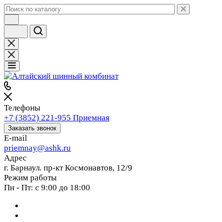
Телефоны
+7 (3852) 221-955
Приемная
Заказать звонок
E-mail
priemnay@
ashk.ru
Адрес
г. Барнаул. пр-кт Космонавтов, 12/9
Режим работы
Пн - Пт: с 9:00 до 18:00