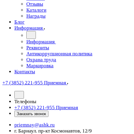
Отзывы
Каталоги
Награды
Блог
Информация
Информация
Реквизиты
Антикоррупционная политика
Охрана труда
Маркировка
Контакты
+7 (3852) 221-955
Приемная
Телефоны
+7 (3852) 221-955
Приемная
Заказать звонок
priemnay@
ashk.ru
г. Барнаул. пр-кт Космонавтов, 12/9