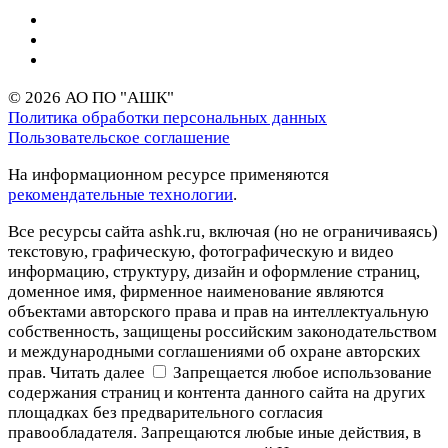
© 2026 АО ПО "АШК"
Политика обработки персональных данных
Пользовательское соглашение
На информационном ресурсе применяются
рекомендательные технологии
.
Все ресурсы сайта ashk.ru, включая (но не ограничиваясь)
текстовую, графическую, фотографическую и видео
информацию, структуру, дизайн и оформление страниц,
доменное имя, фирменное наименование являются
объектами авторского права и прав на интеллектуальную
собственность, защищены российским законодательством
и международными соглашениями об охране авторских
прав.
Читать далее
Запрещается любое использование
содержания страниц и контента данного сайта на других
площадках без предварительного согласия
правообладателя. Запрещаются любые иные действия, в