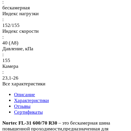
:
бескамерная
Индекс нагрузки
:
152/155
Индекс скорости
:
40 (A8)
Давление, кПа
:
155
Камера
:
23,1-26
Все характеристики
Описание
Характеристики
Отзывы
Сертификаты
Nortec FL-31 600/70 R30
– это бескамерная шина
повышенной проходимости,предназначенная для