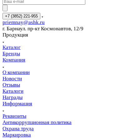
+7 (3852) 221-955
priemnay@
ashk.ru
г. Барнаул. пр-кт Космонавтов, 12/9
Продукция
Каталог
Бренды
Компания
О компании
Новости
Отзывы
Каталоги
Награды
Информация
Реквизиты
Антикоррупционная политика
Охрана труда
Маркировка