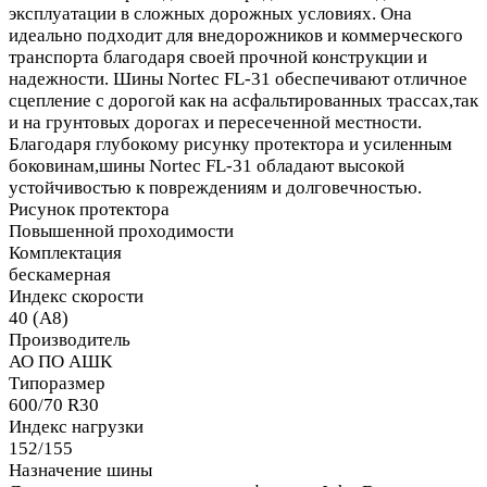
эксплуатации в сложных дорожных условиях. Она
идеально подходит для внедорожников и коммерческого
транспорта благодаря своей прочной конструкции и
надежности. Шины Nortec FL-31 обеспечивают отличное
сцепление с дорогой как на асфальтированных трассах,так
и на грунтовых дорогах и пересеченной местности.
Благодаря глубокому рисунку протектора и усиленным
боковинам,шины Nortec FL-31 обладают высокой
устойчивостью к повреждениям и долговечностью.
Рисунок протектора
Повышенной проходимости
Комплектация
бескамерная
Индекс скорости
40 (A8)
Производитель
АО ПО АШК
Типоразмер
600/70 R30
Индекс нагрузки
152/155
Назначение шины