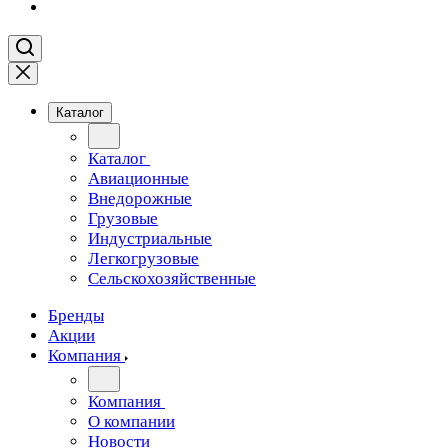
Каталог
Каталог
Авиационные
Внедорожные
Грузовые
Индустриальные
Легкогрузовые
Сельскохозяйственные
Бренды
Акции
Компания
Компания
О компании
Новости