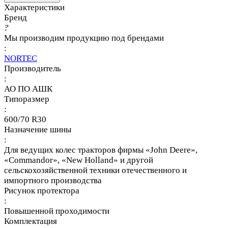
Характеристики
Бренд
?
Мы производим продукцию под брендами
:
NORTEC
Производитель
:
АО ПО АШК
Типоразмер
:
600/70 R30
Назначение шины
:
Для ведущих колес тракторов фирмы «John Deere»,
«Commandor», «New Holland» и другой
сельскохозяйственной техники отечественного и
импортного производства
Рисунок протектора
:
Повышенной проходимости
Комплектация