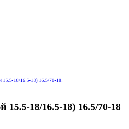
15.5-18/16.5-18) 16.5/70-18