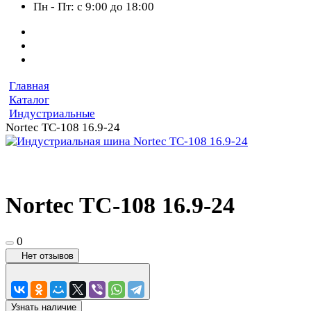
Пн - Пт: с 9:00 до 18:00
Главная
Каталог
Индустриальные
Nortec TC-108 16.9-24
Nortec TC-108 16.9-24
0
Нет отзывов
Узнать наличие