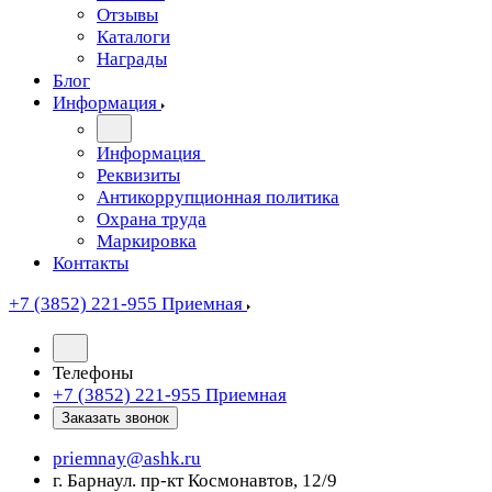
Отзывы
Каталоги
Награды
Блог
Информация
Информация
Реквизиты
Антикоррупционная политика
Охрана труда
Маркировка
Контакты
+7 (3852) 221-955
Приемная
Телефоны
+7 (3852) 221-955
Приемная
Заказать звонок
priemnay@
ashk.ru
г. Барнаул. пр-кт Космонавтов, 12/9