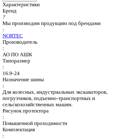
Характеристики
Бренд
?
Мы производим продукцию под брендами
:
NORTEC
Производитель
:
АО ПО АШК
Типоразмер
:
16.9-24
Назначение шины
:
Для колесных, индустриальных экскаваторов,
погрузчиков, подъемно-транспортных и
сельскохозяйственных машин.
Рисунок протектора
:
Повышенной проходимости
Комплектация
: