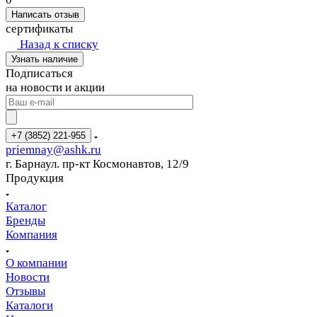
Написать отзыв
сертификаты
Назад к списку
Узнать наличие
Подписаться
на новости и акции
+7 (3852) 221-955
priemnay@
ashk.ru
г. Барнаул. пр-кт Космонавтов, 12/9
Продукция
Каталог
Бренды
Компания
О компании
Новости
Отзывы
Каталоги