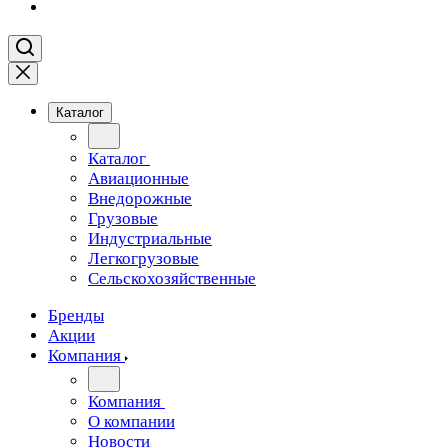
Каталог
Каталог
Авиационные
Внедорожные
Грузовые
Индустриальные
Легкогрузовые
Сельскохозяйственные
Бренды
Акции
Компания
Компания
О компании
Новости