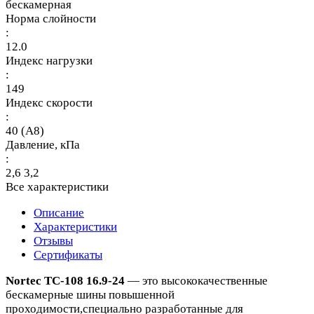
бескамерная
Норма слойности
:
12.0
Индекс нагрузки
:
149
Индекс скорости
:
40 (A8)
Давление, кПа
:
2,6 3,2
Все характеристики
Описание
Характеристики
Отзывы
Сертификаты
Nortec TC-108 16.9-24
— это высококачественные
бескамерные шины повышенной
проходимости,специально разработанные для