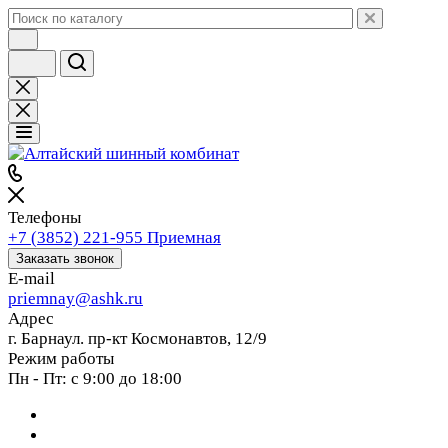
Телефоны
+7 (3852) 221-955
Приемная
Заказать звонок
E-mail
priemnay@
ashk.ru
Адрес
г. Барнаул. пр-кт Космонавтов, 12/9
Режим работы
Пн - Пт: с 9:00 до 18:00