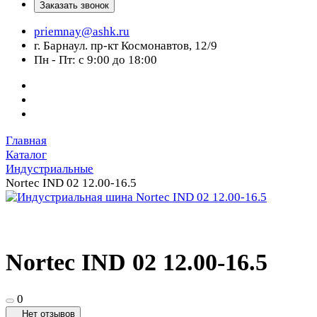
Заказать звонок
priemnay@
ashk.ru
г. Барнаул. пр-кт Космонавтов, 12/9
Пн - Пт: с 9:00 до 18:00
Главная
Каталог
Индустриальные
Nortec IND 02 12.00-16.5
Nortec IND 02 12.00-16.5
0
Нет отзывов