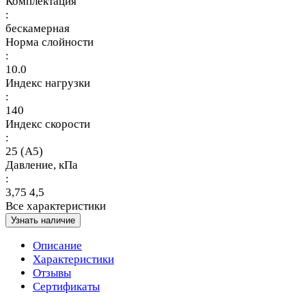
Комплектация
:
бескамерная
Норма слойности
:
10.0
Индекс нагрузки
:
140
Индекс скорости
:
25 (A5)
Давление, кПа
:
3,75 4,5
Все характеристики
Узнать наличие
Описание
Характеристики
Отзывы
Сертификаты