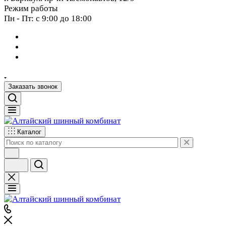
Режим работы
Пн - Пт: с 9:00 до 18:00
Заказать звонок
Каталог