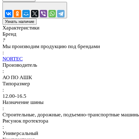
Узнать наличие
Характеристики
Бренд
?
Мы производим продукцию под брендами
:
NORTEC
Производитель
:
АО ПО АШК
Типоразмер
:
12.00-16.5
Назначение шины
:
Строительные, дорожные, подъемно-транспортные машины
Рисунок протектора
:
Универсальный