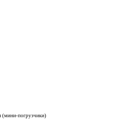
 (мини-погрузчики)