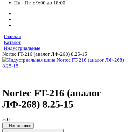
Пн - Пт: с 9:00 до 18:00
Главная
Каталог
Индустриальные
Nortec FT-216 (аналог ЛФ-268) 8.25-15
Nortec FT-216 (аналог
ЛФ-268) 8.25-15
0
Нет отзывов