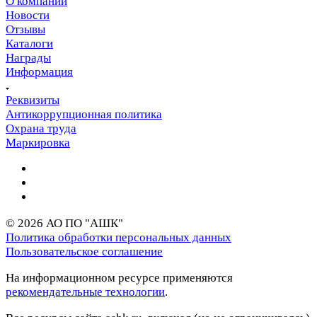
О компании
Новости
Отзывы
Каталоги
Награды
Информация
Реквизиты
Антикоррупционная политика
Охрана труда
Маркировка
© 2026 АО ПО "АШК"
Политика обработки персональных данных
Пользовательское соглашение
На информационном ресурсе применяются
рекомендательные технологии
.