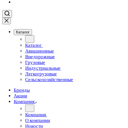
Каталог
Каталог
Авиационные
Внедорожные
Грузовые
Индустриальные
Легкогрузовые
Сельскохозяйственные
Бренды
Акции
Компания
Компания
О компании
Новости