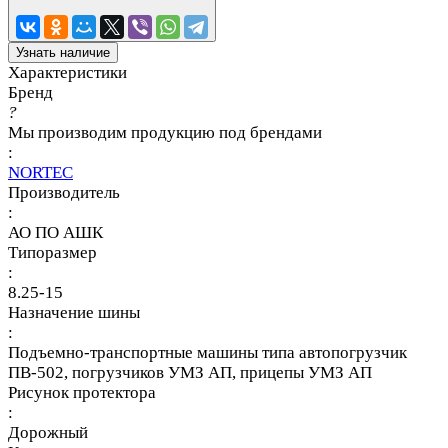
Узнать наличие
Характеристики
Бренд
?
Мы производим продукцию под брендами
:
NORTEC
Производитель
:
АО ПО АШК
Типоразмер
:
8.25-15
Назначение шины
:
Подъемно-транспортные машины типа автопогрузчик
ПВ-502, погрузчиков УМЗ АП, прицепы УМЗ АП
Рисунок протектора
:
Дорожный