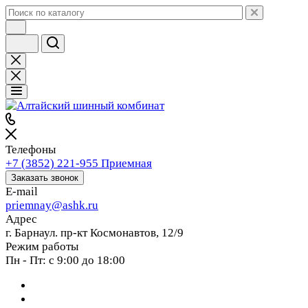
Телефоны
+7 (3852) 221-955
Приемная
Заказать звонок
E-mail
priemnay@
ashk.ru
Адрес
г. Барнаул. пр-кт Космонавтов, 12/9
Режим работы
Пн - Пт: с 9:00 до 18:00