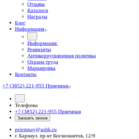
Отзывы
Каталоги
Награды
Блог
Информация
Информация
Реквизиты
Антикоррупционная политика
Охрана труда
Маркировка
Контакты
+7 (3852) 221-955
Приемная
Телефоны
+7 (3852) 221-955
Приемная
Заказать звонок
priemnay@
ashk.ru
г. Барнаул. пр-кт Космонавтов, 12/9