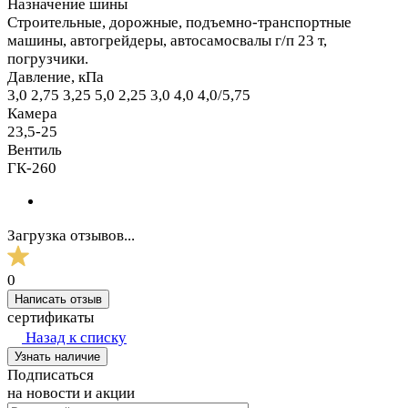
Назначение шины
Строительные, дорожные, подъемно-транспортные
машины, автогрейдеры, автосамосвалы г/п 23 т,
погрузчики.
Давление, кПа
3,0 2,75 3,25 5,0 2,25 3,0 4,0 4,0/5,75
Камера
23,5-25
Вентиль
ГК-260
Загрузка отзывов...
0
Написать отзыв
сертификаты
Назад к списку
Узнать наличие
Подписаться
на новости и акции