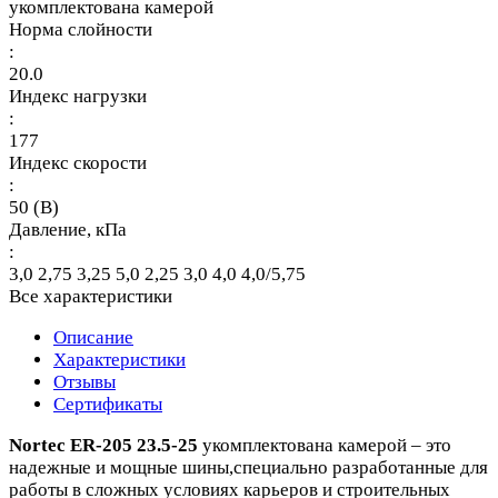
укомплектована камерой
Норма слойности
:
20.0
Индекс нагрузки
:
177
Индекс скорости
:
50 (B)
Давление, кПа
:
3,0 2,75 3,25 5,0 2,25 3,0 4,0 4,0/5,75
Все характеристики
Описание
Характеристики
Отзывы
Сертификаты
Nortec ER-205 23.5-25
укомплектована камерой – это
надежные и мощные шины,специально разработанные для
работы в сложных условиях карьеров и строительных