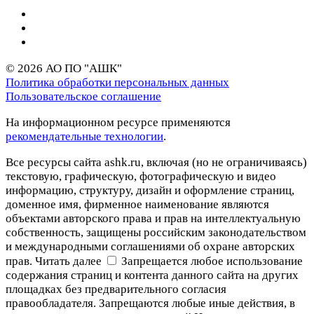
© 2026 АО ПО "АШК"
Политика обработки персональных данных
Пользовательское соглашение
На информационном ресурсе применяются
рекомендательные технологии
.
Все ресурсы сайта ashk.ru, включая (но не ограничиваясь)
текстовую, графическую, фотографическую и видео
информацию, структуру, дизайн и оформление страниц,
доменное имя, фирменное наименование являются
объектами авторского права и прав на интеллектуальную
собственность, защищены российским законодательством
и международными соглашениями об охране авторских
прав.
Читать далее
Запрещается любое использование
содержания страниц и контента данного сайта на других
площадках без предварительного согласия
правообладателя. Запрещаются любые иные действия, в