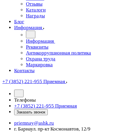
Отзывы
Каталоги
Награды
Блог
Информация
Информация
Реквизиты
Антикоррупционная политика
Охрана труда
Маркировка
Контакты
+7 (3852) 221-955
Приемная
Телефоны
+7 (3852) 221-955
Приемная
Заказать звонок
priemnay@
ashk.ru
г. Барнаул. пр-кт Космонавтов, 12/9