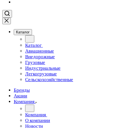
Каталог
Каталог
Авиационные
Внедорожные
Грузовые
Индустриальные
Легкогрузовые
Сельскохозяйственные
Бренды
Акции
Компания
Компания
О компании
Новости