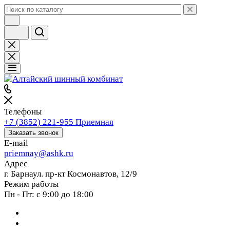
Телефоны
+7 (3852) 221-955
Приемная
Заказать звонок
E-mail
priemnay@
ashk.ru
Адрес
г. Барнаул. пр-кт Космонавтов, 12/9
Режим работы
Пн - Пт: с 9:00 до 18:00