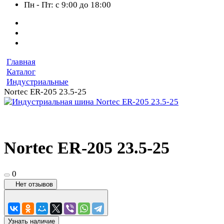
Пн - Пт: с 9:00 до 18:00
Главная
Каталог
Индустриальные
Nortec ER-205 23.5-25
Nortec ER-205 23.5-25
0
Нет отзывов
Узнать наличие