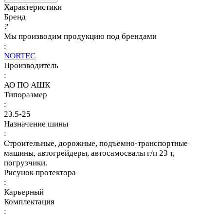
Характеристики
Бренд
?
Мы производим продукцию под брендами
:
NORTEC
Производитель
:
АО ПО АШК
Типоразмер
:
23.5-25
Назначение шины
:
Строительные, дорожные, подъемно-транспортные
машины, автогрейдеры, автосамосвалы г/п 23 т,
погрузчики.
Рисунок протектора
:
Карьерный
Комплектация
: