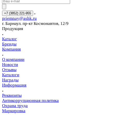
+7 (3852) 221-955
priemnay@
ashk.ru
г. Барнаул. пр-кт Космонавтов, 12/9
Продукция
Каталог
Бренды
Компания
О компании
Новости
Отзывы
Каталоги
Награды
Информация
Реквизиты
Антикоррупционная политика
Охрана труда
Маркировка