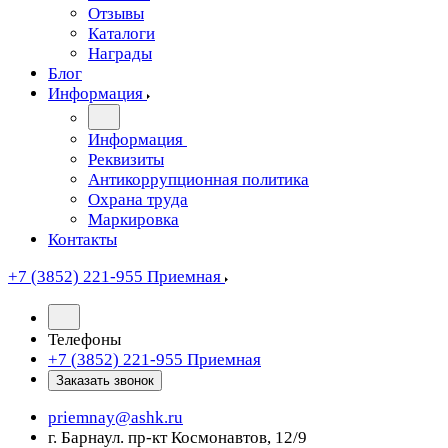
Отзывы
Каталоги
Награды
Блог
Информация
Информация
Реквизиты
Антикоррупционная политика
Охрана труда
Маркировка
Контакты
+7 (3852) 221-955
Приемная
Телефоны
+7 (3852) 221-955
Приемная
Заказать звонок
priemnay@
ashk.ru
г. Барнаул. пр-кт Космонавтов, 12/9