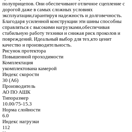
полуприцепов. Они обеспечивают отличное сцепление с
дорогой даже в самых сложных условиях
эксплуатации,гарантируя надежность и долговечность.
Благодаря усиленной конструкции эти шины способны
справляться с высокими нагрузками,обеспечивая
стабильную работу техники и снижая риск проколов и
повреждений. Идеальный выбор для тех,кто ценит
качество и производительность.
Рисунок протектора
Повышенной проходимости
Комплектация
укомплектована камерой
Индекс скорости
30 (A6)
Производитель
АО ПО АШК
Типоразмер
10.00/75-15.3
Норма слойности
6.0
Индекс нагрузки
112