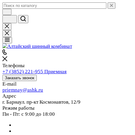
Телефоны
+7 (3852) 221-955
Приемная
Заказать звонок
E-mail
priemnay@
ashk.ru
Адрес
г. Барнаул. пр-кт Космонавтов, 12/9
Режим работы
Пн - Пт: с 9:00 до 18:00