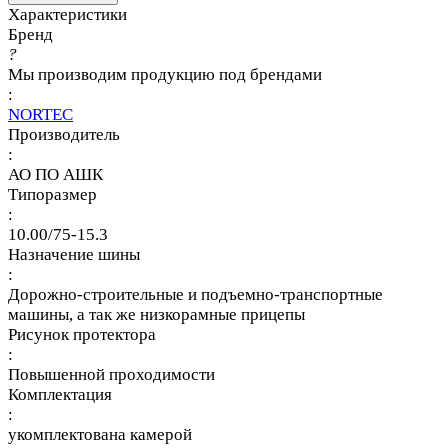
Характеристики
Бренд
?
Мы производим продукцию под брендами
:
NORTEC
Производитель
:
АО ПО АШК
Типоразмер
:
10.00/75-15.3
Назначение шины
:
Дорожно-строительные и подъемно-транспортные
машины, а так же низкорамные прицепы
Рисунок протектора
:
Повышенной проходимости
Комплектация
:
укомплектована камерой