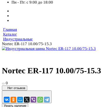
Пн - Пт: с 9:00 до 18:00
Главная
Каталог
Индустриальные
Nortec ER-117 10.00/75-15.3
Nortec ER-117 10.00/75-15.3
0
Нет отзывов
Узнать наличие