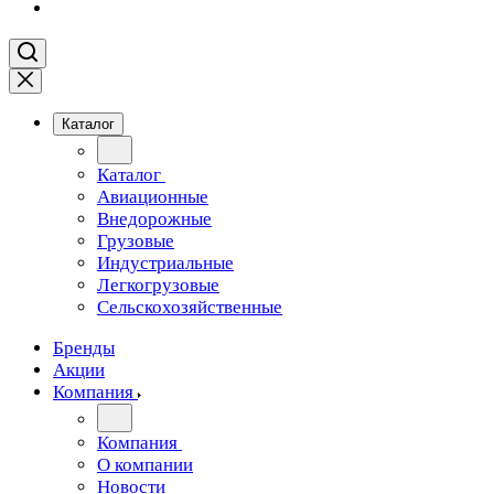
Каталог
Каталог
Авиационные
Внедорожные
Грузовые
Индустриальные
Легкогрузовые
Сельскохозяйственные
Бренды
Акции
Компания
Компания
О компании
Новости