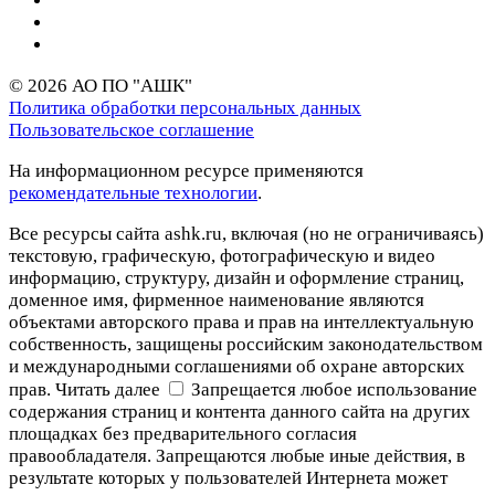
© 2026 АО ПО "АШК"
Политика обработки персональных данных
Пользовательское соглашение
На информационном ресурсе применяются
рекомендательные технологии
.
Все ресурсы сайта ashk.ru, включая (но не ограничиваясь)
текстовую, графическую, фотографическую и видео
информацию, структуру, дизайн и оформление страниц,
доменное имя, фирменное наименование являются
объектами авторского права и прав на интеллектуальную
собственность, защищены российским законодательством
и международными соглашениями об охране авторских
прав.
Читать далее
Запрещается любое использование
содержания страниц и контента данного сайта на других
площадках без предварительного согласия
правообладателя. Запрещаются любые иные действия, в
результате которых у пользователей Интернета может