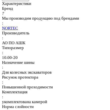
Характеристики
Бренд
?
Мы производим продукцию под брендами
:
NORTEC
Производитель
:
АО ПО АШК
Типоразмер
:
10.00-20
Назначение шины
:
Для колесных экскаваторов
Рисунок протектора
:
Повышенной проходимости
Комплектация
:
укомплектована камерой
Норма слойности