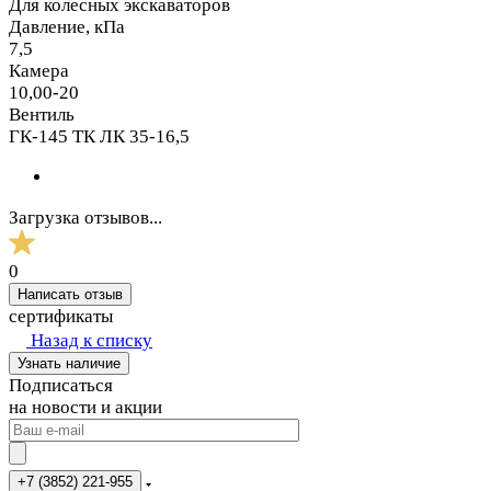
Для колесных экскаваторов
Давление, кПа
7,5
Камера
10,00-20
Вентиль
ГК-145 ТК ЛК 35-16,5
Загрузка отзывов...
0
Написать отзыв
сертификаты
Назад к списку
Узнать наличие
Подписаться
на новости и акции
+7 (3852) 221-955