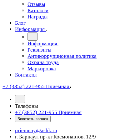
Отзывы
Каталоги
Награды
Блог
Информация
Информация
Реквизиты
Антикоррупционная политика
Охрана труда
Маркировка
Контакты
+7 (3852) 221-955
Приемная
Телефоны
+7 (3852) 221-955
Приемная
Заказать звонок
priemnay@
ashk.ru
г. Барнаул. пр-кт Космонавтов, 12/9