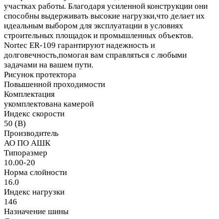
участках работы. Благодаря усиленной конструкции они
способны выдерживать высокие нагрузки,что делает их
идеальным выбором для эксплуатации в условиях
строительных площадок и промышленных объектов.
Nortec ER-109 гарантируют надежность и
долговечность,помогая вам справляться с любыми
задачами на вашем пути.
Рисунок протектора
Повышенной проходимости
Комплектация
укомплектована камерой
Индекс скорости
50 (B)
Производитель
АО ПО АШК
Типоразмер
10.00-20
Норма слойности
16.0
Индекс нагрузки
146
Назначение шины