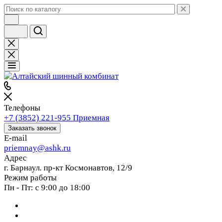
Телефоны
+7 (3852) 221-955
Приемная
Заказать звонок
E-mail
priemnay@
ashk.ru
Адрес
г. Барнаул. пр-кт Космонавтов, 12/9
Режим работы
Пн - Пт: с 9:00 до 18:00