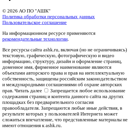
© 2026 АО ПО "АШК"
Политика обработки персональных данных
Пользовательское соглашение
На информационном ресурсе применяются
рекомендательные технологии
.
Все ресурсы сайта ashk.ru, включая (но не ограничиваясь)
текстовую, графическую, фотографическую и видео
информацию, структуру, дизайн и оформление страниц,
доменное имя, фирменное наименование являются
объектами авторского права и прав на интеллектуальную
собственность, защищены российским законодательством
и международными соглашениями об охране авторских
прав.
Читать далее
Запрещается любое использование
содержания страниц и контента данного сайта на других
площадках без предварительного согласия
правообладателя. Запрещаются любые иные действия, в
результате которых у пользователей Интернета может
сложиться впечатление, что представленные материалы не
имеют отношения к ashk.ru.