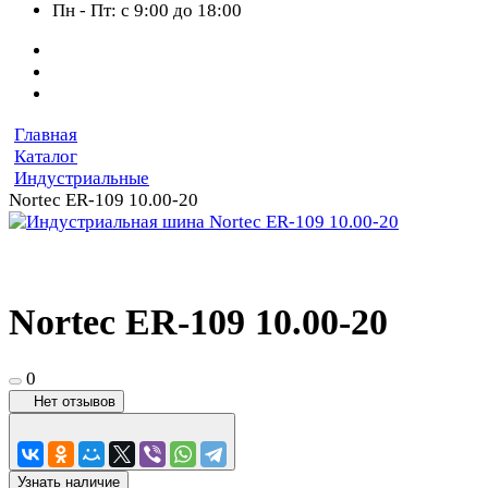
Пн - Пт: с 9:00 до 18:00
Главная
Каталог
Индустриальные
Nortec ER-109 10.00-20
Nortec ER-109 10.00-20
0
Нет отзывов
Узнать наличие