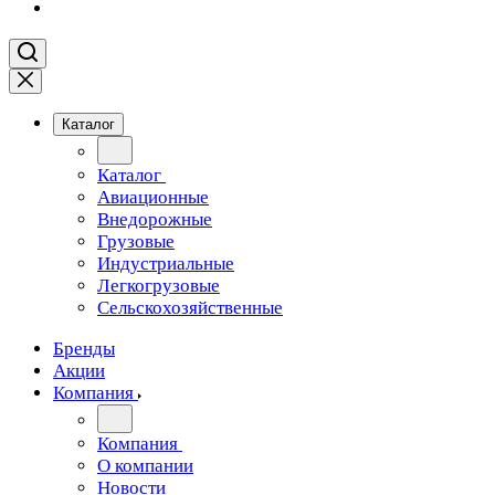
Каталог
Каталог
Авиационные
Внедорожные
Грузовые
Индустриальные
Легкогрузовые
Сельскохозяйственные
Бренды
Акции
Компания
Компания
О компании
Новости