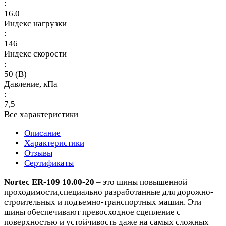
:
16.0
Индекс нагрузки
:
146
Индекс скорости
:
50 (B)
Давление, кПа
:
7,5
Все характеристики
Описание
Характеристики
Отзывы
Сертификаты
Nortec ER-109 10.00-20
– это шины повышенной
проходимости,специально разработанные для дорожно-
строительных и подъемно-транспортных машин. Эти
шины обеспечивают превосходное сцепление с
поверхностью и устойчивость даже на самых сложных