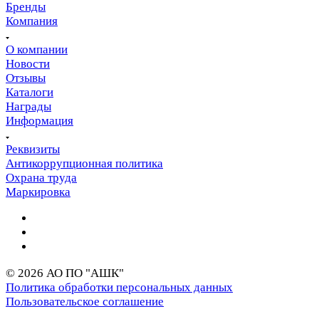
Бренды
Компания
О компании
Новости
Отзывы
Каталоги
Награды
Информация
Реквизиты
Антикоррупционная политика
Охрана труда
Маркировка
© 2026 АО ПО "АШК"
Политика обработки персональных данных
Пользовательское соглашение