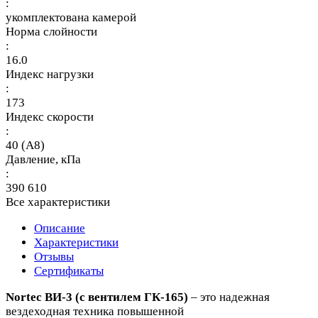
:
укомплектована камерой
Норма слойности
:
16.0
Индекс нагрузки
:
173
Индекс скорости
:
40 (A8)
Давление, кПа
:
390 610
Все характеристики
Описание
Характеристики
Отзывы
Сертификаты
Nortec ВИ-3 (с вентилем ГК-165)
– это надежная
вездеходная техника повышенной