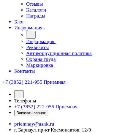
Отзывы
Каталоги
Награды
Блог
Информация
Информация
Реквизиты
Антикоррупционная политика
Охрана труда
Маркировка
Контакты
+7 (3852) 221-955
Приемная
Телефоны
+7 (3852) 221-955
Приемная
Заказать звонок
priemnay@
ashk.ru
г. Барнаул. пр-кт Космонавтов, 12/9