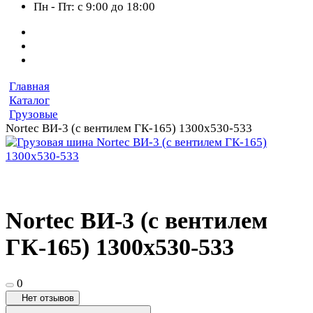
Пн - Пт: с 9:00 до 18:00
Главная
Каталог
Грузовые
Nortec ВИ-3 (с вентилем ГК-165) 1300х530-533
Nortec ВИ-3 (с вентилем
ГК-165) 1300х530-533
0
Нет отзывов