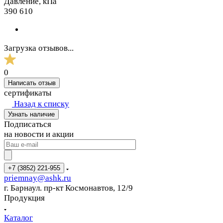
Давление, кПа
390 610
Загрузка отзывов...
0
Написать отзыв
сертификаты
Назад к списку
Узнать наличие
Подписаться
на новости и акции
+7 (3852) 221-955
priemnay@
ashk.ru
г. Барнаул. пр-кт Космонавтов, 12/9
Продукция
Каталог