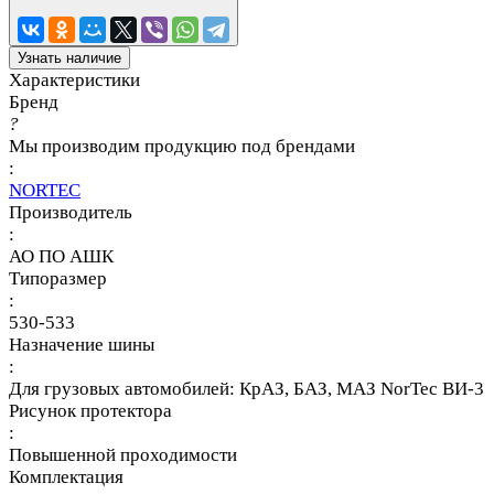
Узнать наличие
Характеристики
Бренд
?
Мы производим продукцию под брендами
:
NORTEC
Производитель
:
АО ПО АШК
Типоразмер
:
530-533
Назначение шины
:
Для грузовых автомобилей: КрАЗ, БАЗ, МАЗ NorTec ВИ-3
Рисунок протектора
:
Повышенной проходимости
Комплектация