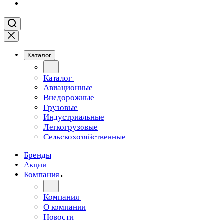
Каталог
Каталог
Авиационные
Внедорожные
Грузовые
Индустриальные
Легкогрузовые
Сельскохозяйственные
Бренды
Акции
Компания
Компания
О компании
Новости