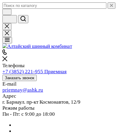
Телефоны
+7 (3852) 221-955
Приемная
Заказать звонок
E-mail
priemnay@
ashk.ru
Адрес
г. Барнаул. пр-кт Космонавтов, 12/9
Режим работы
Пн - Пт: с 9:00 до 18:00