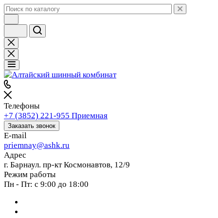
Телефоны
+7 (3852) 221-955
Приемная
Заказать звонок
E-mail
priemnay@
ashk.ru
Адрес
г. Барнаул. пр-кт Космонавтов, 12/9
Режим работы
Пн - Пт: с 9:00 до 18:00