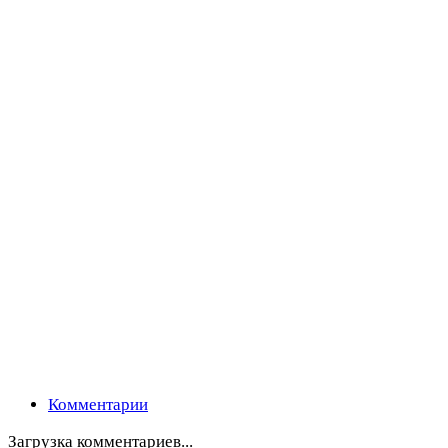
Комментарии
Загрузка комментариев...