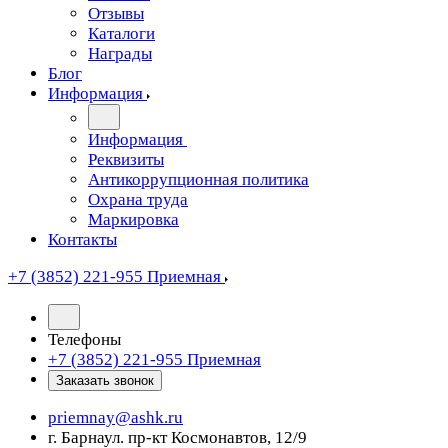
Отзывы
Каталоги
Награды
Блог
Информация
Информация
Реквизиты
Антикоррупционная политика
Охрана труда
Маркировка
Контакты
+7 (3852) 221-955
Приемная
Телефоны
+7 (3852) 221-955
Приемная
Заказать звонок
priemnay@
ashk.ru
г. Барнаул. пр-кт Космонавтов, 12/9