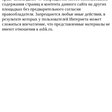
содержания страниц и контента данного сайта на других
площадках без предварительного согласия
правообладателя. Запрещаются любые иные действия, в
результате которых у пользователей Интернета может
сложиться впечатление, что представленные материалы не
имеют отношения к ashk.ru.