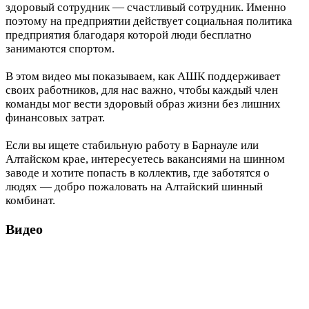
здоровый сотрудник — счастливый сотрудник. Именно
поэтому на предприятии действует социальная политика
предприятия благодаря которой люди бесплатно
занимаются спортом.
В этом видео мы показываем, как АШК поддерживает
своих работников, для нас важно, чтобы каждый член
команды мог вести здоровый образ жизни без лишних
финансовых затрат.
Если вы ищете стабильную работу в Барнауле или
Алтайском крае, интересуетесь вакансиями на шинном
заводе и хотите попасть в коллектив, где заботятся о
людях — добро пожаловать на Алтайский шинный
комбинат.
Видео