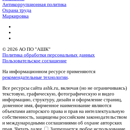
Антикоррупционная политика
Охрана труда
Маркировка
© 2026 АО ПО "АШК"
Политика обработки персональных данных
Пользовательское соглашение
На информационном ресурсе применяются
рекомендательные технологии
.
Все ресурсы сайта ashk.ru, включая (но не ограничиваясь)
текстовую, графическую, фотографическую и видео
информацию, структуру, дизайн и оформление страниц,
доменное имя, фирменное наименование являются
объектами авторского права и прав на интеллектуальную
собственность, защищены российским законодательством
и международными соглашениями об охране авторских
прав.
Читать далее
Запрещается любое использование