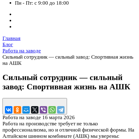
Пн - Пт: с 9:00 до 18:00
Главная
Блог
Работа на заводе
Сильный сотрудник — сильный завод: Спортивная жизнь
на АШК
Сильный сотрудник — сильный
завод: Спортивная жизнь на АШК
Работа на заводе
16 марта 2026
Работа на производстве требует не только
профессионализма, но и отличной физической формы. На
Алтайском шинном комбинате (АШК) мы уверены: