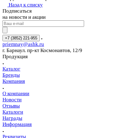
Назад к списку
Подписаться
на новости и акции
+7 (3852) 221-955
priemnay@
ashk.ru
г. Барнаул. пр-кт Космонавтов, 12/9
Продукция
Каталог
Бренды
Компания
О компании
Новости
Отзывы
Каталоги
Награды
Информация
Реквизиты