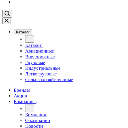
Каталог
Каталог
Авиационные
Внедорожные
Грузовые
Индустриальные
Легкогрузовые
Сельскохозяйственные
Бренды
Акции
Компания
Компания
О компании
Новости